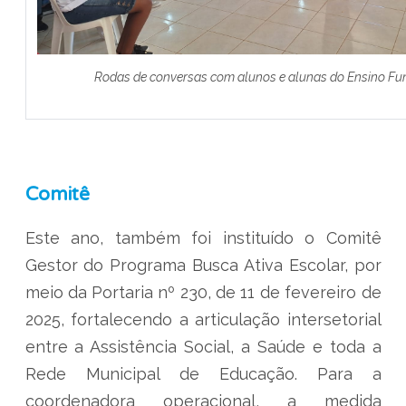
Rodas de conversas com alunos e alunas do Ensino F
Comitê
Este ano, também foi instituído o Comitê
Gestor do Programa Busca Ativa Escolar, por
meio da Portaria nº 230, de 11 de fevereiro de
2025, fortalecendo a articulação intersetorial
entre a Assistência Social, a Saúde e toda a
Rede Municipal de Educação. Para a
coordenadora operacional, a medida