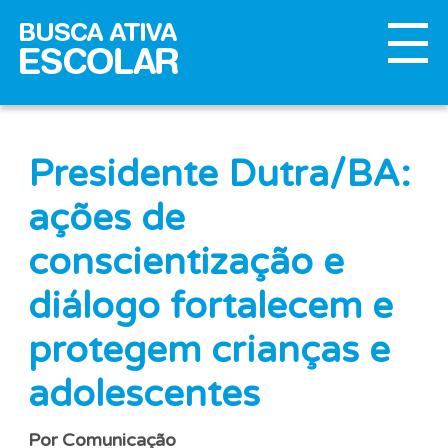
Presidente Dutra/BA:
ações de
conscientização e
diálogo fortalecem e
protegem crianças e
adolescentes
Por Comunicação