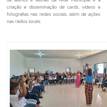
criação e disseminação de cards, vídeos e
fotografias nas redes sociais, além de ações
nas rádios locais.