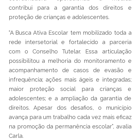
contribui para a garantia dos direitos e
proteção de crianças e adolescentes.
“A Busca Ativa Escolar tem mobilizado toda a
rede intersetorial e fortalecido a parceria
com o Conselho Tutelar. Essa articulação
possibilitou a melhoria do monitoramento e
acompanhamento de casos de evasão e
infrequência; ações mais ágeis e integradas;
maior proteção social para crianças e
adolescentes; e a ampliação da garantia de
direitos. Apesar dos desafios, o município
avança para um trabalho cada vez mais eficaz
na promoção da permanência escolar”, avalia
Carla.