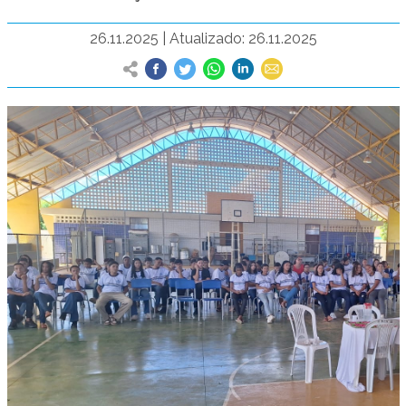
26.11.2025
|
Atualizado: 26.11.2025