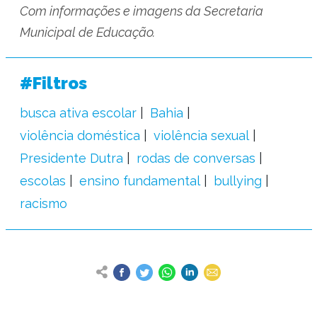
Com informações e imagens da Secretaria
Municipal de Educação.
#Filtros
busca ativa escolar
Bahia
violência doméstica
violência sexual
Presidente Dutra
rodas de conversas
escolas
ensino fundamental
bullying
racismo