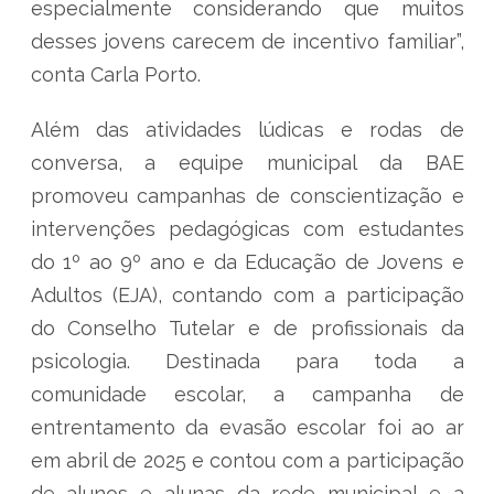
especialmente considerando que muitos
desses jovens carecem de incentivo familiar”,
conta Carla Porto.
Além das atividades lúdicas e rodas de
conversa, a equipe municipal da BAE
promoveu campanhas de conscientização e
intervenções pedagógicas com estudantes
do 1º ao 9º ano e da Educação de Jovens e
Adultos (EJA), contando com a participação
do Conselho Tutelar e de profissionais da
psicologia. Destinada para toda a
comunidade escolar, a campanha de
entrentamento da evasão escolar foi ao ar
em abril de 2025 e contou com a participação
de alunos e alunas da rede municipal e a