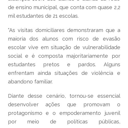
de ensino municipal, que conta com quase 2,2
mil estudantes de 21 escolas.
“As visitas domiciliares demonstraram que a
maioria dos alunos com risco de evasão
escolar vive em situação de vulnerabilidade
social e é composta majoritariamente por
estudantes pretos e pardos. Alguns
enfrentam ainda situações de violência e
abandono familiar.
Diante desse cenário, tornou-se essencial
desenvolver ações que promovam o
protagonismo e o empoderamento juvenil
por meio de políticas públicas,