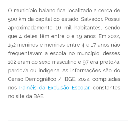
O município baiano fica localizado a cerca de
500 km da capital do estado, Salvador. Possui
aproximadamente 16 mil habitantes, sendo
que 4 deles têm entre 0 e 19 anos. Em 2022,
152 meninos e meninas entre 4 e 17 anos não
frequentavam a escola no muncípio, desses
102 eram do sexo masculino e 97 era preto/a,
pardo/a ou indígena. As informações são do
Censo Demográfico / IBGE, 2022, compiladas
nos
Painéis da Exclusão Escolar
, constantes
no site da BAE.