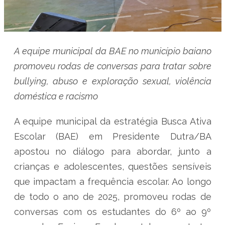
A equipe municipal da BAE no município baiano
promoveu rodas de conversas para tratar sobre
bullying, abuso e exploração sexual, violência
doméstica e racismo
A equipe municipal da estratégia Busca Ativa
Escolar (BAE) em Presidente Dutra/BA
apostou no diálogo para abordar, junto a
crianças e adolescentes, questões sensíveis
que impactam a frequência escolar. Ao longo
de todo o ano de 2025, promoveu rodas de
conversas com os estudantes do 6º ao 9º