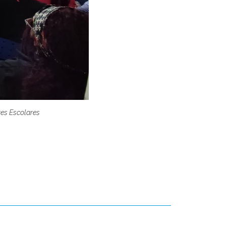
es Escolares