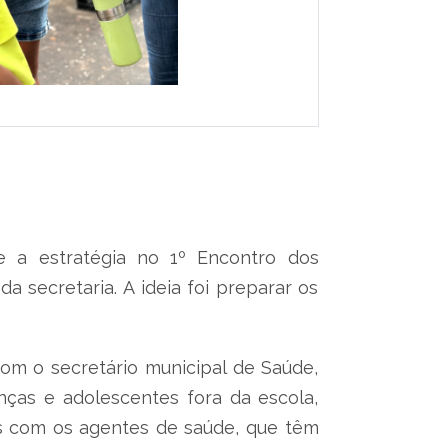
e a estratégia no 1º Encontro dos
 secretaria. A ideia foi preparar os
om o secretário municipal de Saúde,
anças e adolescentes fora da escola,
es com os agentes de saúde, que têm