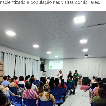
ientizado a população nas visitas domiciliares.