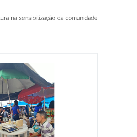
tura na sensibilização da comunidade