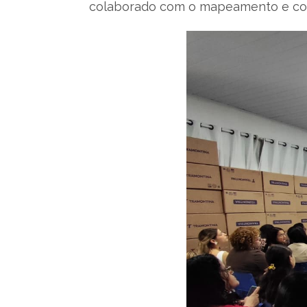
colaborado com o mapeamento e consc