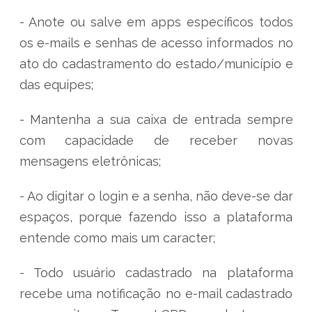
- Anote ou salve em apps específicos todos
os e-mails e senhas de acesso informados no
ato do cadastramento do estado/município e
das equipes;
- Mantenha a sua caixa de entrada sempre
com capacidade de receber novas
mensagens eletrônicas;
- Ao digitar o login e a senha, não deve-se dar
espaços, porque fazendo isso a plataforma
entende como mais um caracter;
- Todo usuário cadastrado na plataforma
recebe uma notificação no e-mail cadastrado