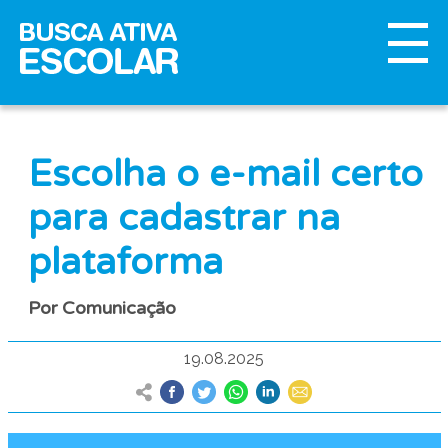
Escolha o e-mail certo
para cadastrar na
plataforma
Por Comunicação
19.08.2025