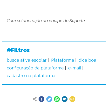
Com colaboração da equipe do Suporte.
#Filtros
busca ativa escolar
Plataforma
dica boa
configuração da plataforma
e-mail
cadastro na plataforma