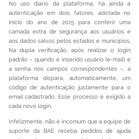
No uso diário da plataforma, há ainda a
autenticação em dois fatores, adotada no
início do ano de 2025 para conferir uma
camada extra de segurança aos usuários e
aos dados salvos pelos estados e municípios.
Na dupla verificação, após realizar o login
padrão – quando é inserido usuário (e-mail) e
a senha nos campos correspondentes –, a
plataforma dispara, automaticamente, um
código de autenticação justamente para o
email cadastrado. Esse processo é exigido a
cada novo login.
Infelizmente, não é incomum que a equipe de
suporte da BAE receba pedidos de ajuda