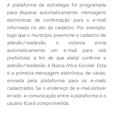
A plataforma da estratégia foi programada
para disparar, automaticamente, mensagens
eletrônicas de confirmação para o e-mail
informado no ato do cadastro. Por exemplo,
logo que o município preenche o cadastro de
adesão/readesão, o sistema envia
automaticamente um e-mail para o(a)
prefeito(a), a fim de que ele(a) confirme a
adesão/readesão à Busca Ativa Escolar. Esta
é a primeira mensagem eletrônica, de várias,
enviada pela plataforma para os e-mails
cadastrados. Se o endereço de e-mail estiver
errado, a comunicação entre a plataforma e o
usuário ficará comprometida.