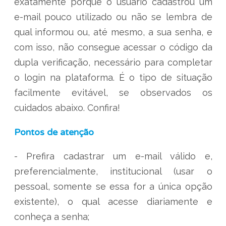
exatamente porque o usuário cadastrou um
e-mail pouco utilizado ou não se lembra de
qual informou ou, até mesmo, a sua senha, e
com isso, não consegue acessar o código da
dupla verificação, necessário para completar
o login na plataforma. É o tipo de situação
facilmente evitável, se observados os
cuidados abaixo. Confira!
Pontos de atenção
- Prefira cadastrar um e-mail válido e,
preferencialmente, institucional (usar o
pessoal, somente se essa for a única opção
existente), o qual acesse diariamente e
conheça a senha;