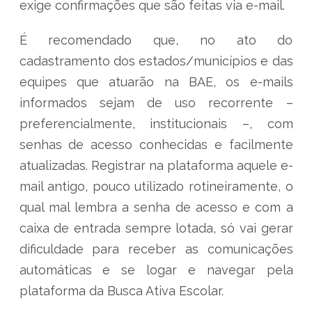
exige confirmações que são feitas via e-mail.
É recomendado que, no ato do
cadastramento dos estados/municípios e das
equipes que atuarão na BAE, os e-mails
informados sejam de uso recorrente –
preferencialmente, institucionais –, com
senhas de acesso conhecidas e facilmente
atualizadas. Registrar na plataforma aquele e-
mail antigo, pouco utilizado rotineiramente, o
qual mal lembra a senha de acesso e com a
caixa de entrada sempre lotada, só vai gerar
dificuldade para receber as comunicações
automáticas e se logar e navegar pela
plataforma da Busca Ativa Escolar.