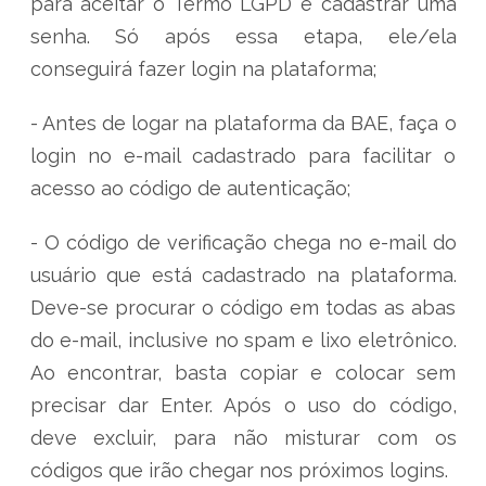
para aceitar o Termo LGPD e cadastrar uma
senha. Só após essa etapa, ele/ela
conseguirá fazer login na plataforma;
- Antes de logar na plataforma da BAE, faça o
login no e-mail cadastrado para facilitar o
acesso ao código de autenticação;
- O código de verificação chega no e-mail do
usuário que está cadastrado na plataforma.
Deve-se procurar o código em todas as abas
do e-mail, inclusive no spam e lixo eletrônico.
Ao encontrar, basta copiar e colocar sem
precisar dar Enter. Após o uso do código,
deve excluir, para não misturar com os
códigos que irão chegar nos próximos logins.