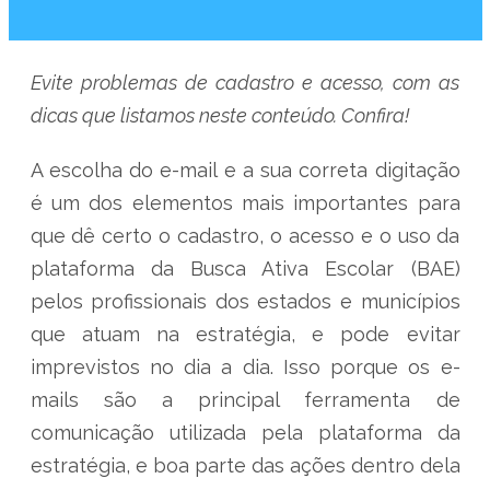
Evite problemas de cadastro e acesso, com as
dicas que listamos neste conteúdo. Confira!
A escolha do e-mail e a sua correta digitação
é um dos elementos mais importantes para
que dê certo o cadastro, o acesso e o uso da
plataforma da Busca Ativa Escolar (BAE)
pelos profissionais dos estados e municípios
que atuam na estratégia, e pode evitar
imprevistos no dia a dia. Isso porque os e-
mails são a principal ferramenta de
comunicação utilizada pela plataforma da
estratégia, e boa parte das ações dentro dela