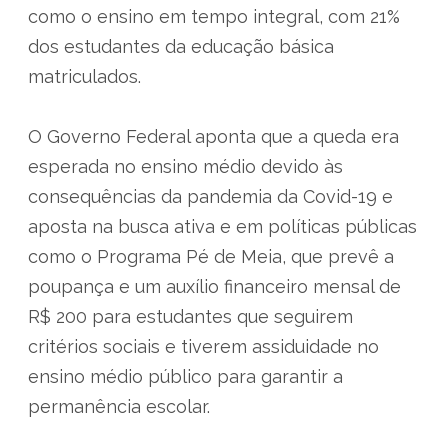
como o ensino em tempo integral, com 21%
dos estudantes da educação básica
matriculados.
O Governo Federal aponta que a queda era
esperada no ensino médio devido às
consequências da pandemia da Covid-19 e
aposta na busca ativa e em políticas públicas
como o Programa Pé de Meia, que prevê a
poupança e um auxílio financeiro mensal de
R$ 200 para estudantes que seguirem
critérios sociais e tiverem assiduidade no
ensino médio público para garantir a
permanência escolar.