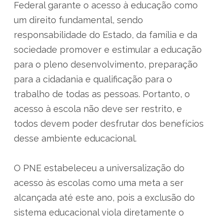
Federal garante o acesso à educação como
um direito fundamental, sendo
responsabilidade do Estado, da família e da
sociedade promover e estimular a educação
para o pleno desenvolvimento, preparação
para a cidadania e qualificação para o
trabalho de todas as pessoas. Portanto, o
acesso à escola não deve ser restrito, e
todos devem poder desfrutar dos benefícios
desse ambiente educacional.
O PNE estabeleceu a universalização do
acesso às escolas como uma meta a ser
alcançada até este ano, pois a exclusão do
sistema educacional viola diretamente o