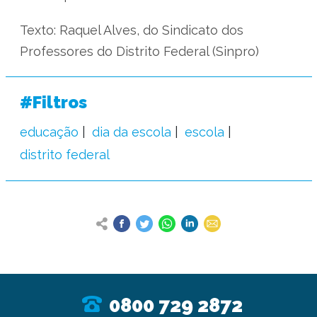
Texto: Raquel Alves, do Sindicato dos
Professores do Distrito Federal (Sinpro)
#Filtros
educação
dia da escola
escola
distrito federal
0800 729 2872