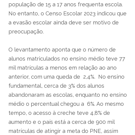
população de 15 a 17 anos frequenta escola.
No entanto, o Censo Escolar 2023 indicou que
a evasão escolar ainda deve ser motivo de
preocupação.
O levantamento aponta que o número de
alunos matriculados no ensino médio teve 77
mil matrículas a menos em relação ao ano
anterior, com uma queda de 2,4%. No ensino
fundamental, cerca de 3% dos alunos
abandonaram as escolas, enquanto no ensino
médio o percentual chegou a 6%. Ao mesmo
tempo, o acesso à creche teve 4,8% de
aumento e o país está a cerca de 900 mil
matrículas de atingir a meta do PNE, assim