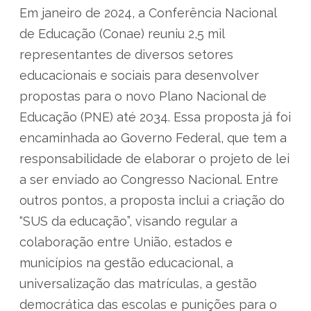
Em janeiro de 2024, a Conferência Nacional
de Educação (Conae) reuniu 2,5 mil
representantes de diversos setores
educacionais e sociais para desenvolver
propostas para o novo Plano Nacional de
Educação (PNE) até 2034. Essa proposta já foi
encaminhada ao Governo Federal, que tem a
responsabilidade de elaborar o projeto de lei
a ser enviado ao Congresso Nacional. Entre
outros pontos, a proposta inclui a criação do
“SUS da educação”, visando regular a
colaboração entre União, estados e
municípios na gestão educacional, a
universalização das matrículas, a gestão
democrática das escolas e punições para o