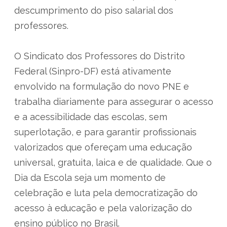
descumprimento do piso salarial dos
professores.
O Sindicato dos Professores do Distrito
Federal (Sinpro-DF) está ativamente
envolvido na formulação do novo PNE e
trabalha diariamente para assegurar o acesso
e a acessibilidade das escolas, sem
superlotação, e para garantir profissionais
valorizados que ofereçam uma educação
universal, gratuita, laica e de qualidade. Que o
Dia da Escola seja um momento de
celebração e luta pela democratização do
acesso à educação e pela valorização do
ensino público no Brasil.