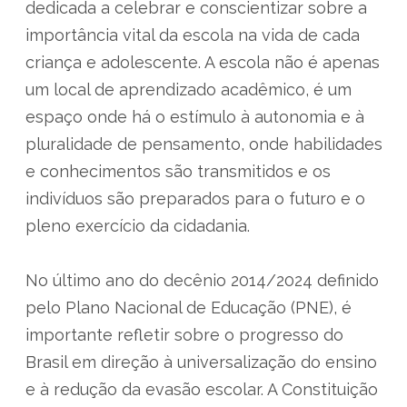
dedicada a celebrar e conscientizar sobre a
importância vital da escola na vida de cada
criança e adolescente. A escola não é apenas
um local de aprendizado acadêmico, é um
espaço onde há o estímulo à autonomia e à
pluralidade de pensamento, onde habilidades
e conhecimentos são transmitidos e os
indivíduos são preparados para o futuro e o
pleno exercício da cidadania.
No último ano do decênio 2014/2024 definido
pelo Plano Nacional de Educação (PNE), é
importante refletir sobre o progresso do
Brasil em direção à universalização do ensino
e à redução da evasão escolar. A Constituição