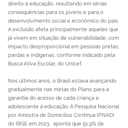
direito à educação, resultando em sérias
consequências para os jovens e para o
desenvolvimento social e econômico do país.
A exclusão afeta principalmente aqueles que
já vivem em situação de vulnerabilidade, com
impacto desproporcional em pessoas pretas,
pardas e indígenas, conforme indicado pela
Busca Ativa Escolar, do Unicef.
Nos últimos anos, o Brasil estava avançando
gradualmente nas metas do Plano para a
garantia do acesso de cada criança e
adolescente à educação. A Pesquisa Nacional
por Amostra de Domicílios Contínua (PNAD)
do IBGE em 2023, aponta que 91,9% da