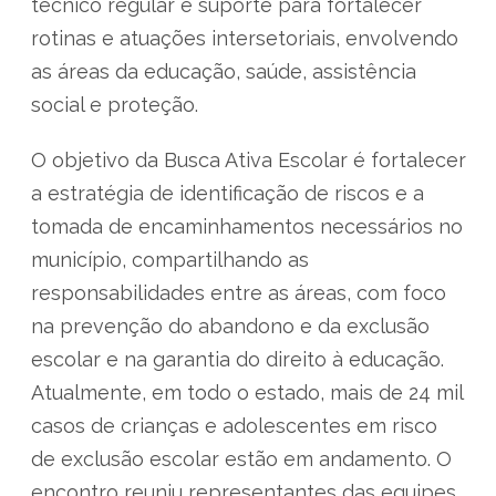
técnico regular e suporte para fortalecer
rotinas e atuações intersetoriais, envolvendo
as áreas da educação, saúde, assistência
social e proteção.
O objetivo da Busca Ativa Escolar é fortalecer
a estratégia de identificação de riscos e a
tomada de encaminhamentos necessários no
município, compartilhando as
responsabilidades entre as áreas, com foco
na prevenção do abandono e da exclusão
escolar e na garantia do direito à educação.
Atualmente, em todo o estado, mais de 24 mil
casos de crianças e adolescentes em risco
de exclusão escolar estão em andamento. O
encontro reuniu representantes das equipes