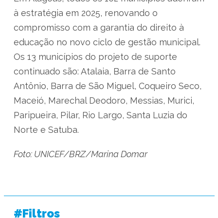
à estratégia em 2025, renovando o
compromisso com a garantia do direito à
educação no novo ciclo de gestão municipal.
Os 13 municípios do projeto de suporte
continuado são: Atalaia, Barra de Santo
Antônio, Barra de São Miguel, Coqueiro Seco,
Maceió, Marechal Deodoro, Messias, Murici,
Paripueira, Pilar, Rio Largo, Santa Luzia do
Norte e Satuba.
Foto: UNICEF/BRZ/Marina Domar
#Filtros