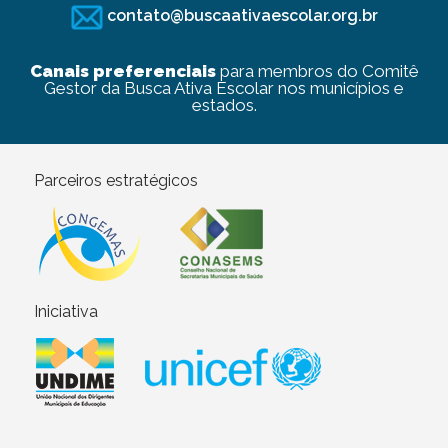
contato@buscaativaescolar.org.br
Canais preferenciais
para membros do Comitê
Gestor da Busca Ativa Escolar nos municípios e
estados.
Parceiros estratégicos
Iniciativa