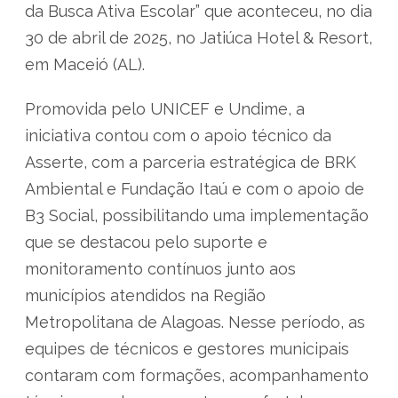
da Busca Ativa Escolar” que aconteceu, no dia
30 de abril de 2025, no Jatiúca Hotel & Resort,
em Maceió (AL).
Promovida pelo UNICEF e Undime, a
iniciativa contou com o apoio técnico da
Asserte, com a parceria estratégica de BRK
Ambiental e Fundação Itaú e com o apoio de
B3 Social, possibilitando uma implementação
que se destacou pelo suporte e
monitoramento contínuos junto aos
municípios atendidos na Região
Metropolitana de Alagoas. Nesse período, as
equipes de técnicos e gestores municipais
contaram com formações, acompanhamento