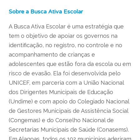
Sobre a Busca Ativa Escolar
A Busca Ativa Escolar é uma estratégia que
tem o objetivo de apoiar os governos na
identificação, no registro, no controle e no
acompanhamento de crianças e
adolescentes que estão fora da escola ou em
risco de evasão. Ela foi desenvolvida pelo
UNICEF, em parceria com a União Nacional
dos Dirigentes Municipais de Educação
(Undime) e com apoio do Colegiado Nacional
de Gestores Municipais de Assistência Social
(Congemas) e do Conselho Nacional de
Secretarias Municipais de Saúde (Conasems).
Em Alagoas, todos os 102 municípios aderiram