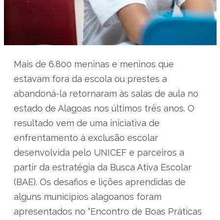
Mais de 6.800 meninas e meninos que
estavam fora da escola ou prestes a
abandoná-la retornaram às salas de aula no
estado de Alagoas nos últimos três anos. O
resultado vem de uma iniciativa de
enfrentamento à exclusão escolar
desenvolvida pelo UNICEF e parceiros a
partir da estratégia da Busca Ativa Escolar
(BAE). Os desafios e lições aprendidas de
alguns municípios alagoanos foram
apresentados no “Encontro de Boas Práticas