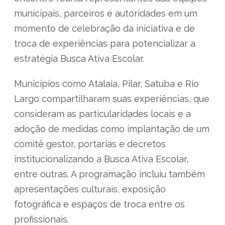
municipais, parceiros e autoridades em um
momento de celebração da iniciativa e de
troca de experiências para potencializar a
estratégia Busca Ativa Escolar.
Municípios como Atalaia, Pilar, Satuba e Rio
Largo compartilharam suas experiências, que
consideram as particularidades locais e a
adoção de medidas como implantação de um
comitê gestor, portarias e decretos
institucionalizando a Busca Ativa Escolar,
entre outras. A programação incluiu também
apresentações culturais, exposição
fotográfica e espaços de troca entre os
profissionais.