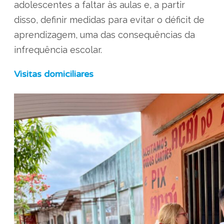
adolescentes a faltar às aulas e, a partir
disso, definir medidas para evitar o déficit de
aprendizagem, uma das consequências da
infrequência escolar.
Visitas domiciliares