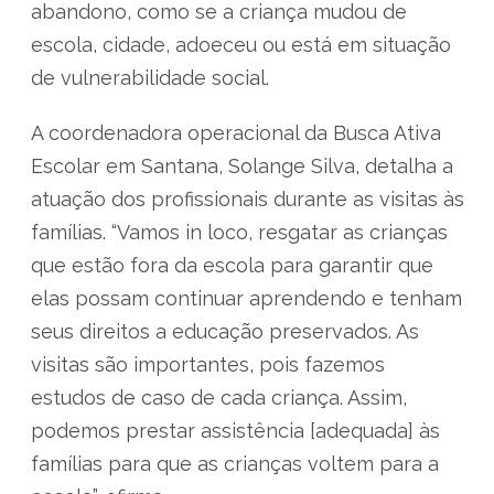
abandono, como se a criança mudou de
escola, cidade, adoeceu ou está em situação
de vulnerabilidade social.
A coordenadora operacional da Busca Ativa
Escolar em Santana, Solange Silva, detalha a
atuação dos profissionais durante as visitas às
famílias. “Vamos in loco, resgatar as crianças
que estão fora da escola para garantir que
elas possam continuar aprendendo e tenham
seus direitos a educação preservados. As
visitas são importantes, pois fazemos
estudos de caso de cada criança. Assim,
podemos prestar assistência [adequada] às
famílias para que as crianças voltem para a