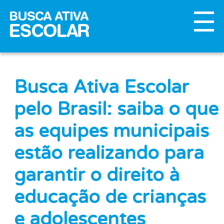
Busca Ativa Escolar
pelo Brasil: saiba o que
as equipes municipais
estão realizando para
garantir o direito à
educação de crianças
e adolescentes