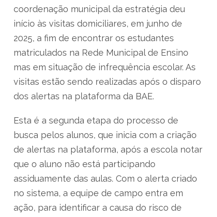
coordenação municipal da estratégia deu
início às visitas domiciliares, em junho de
2025, a fim de encontrar os estudantes
matriculados na Rede Municipal de Ensino
mas em situação de infrequência escolar. As
visitas estão sendo realizadas após o disparo
dos alertas na plataforma da BAE.
Esta é a segunda etapa do processo de
busca pelos alunos, que inicia com a criação
de alertas na plataforma, após a escola notar
que o aluno não está participando
assiduamente das aulas. Com o alerta criado
no sistema, a equipe de campo entra em
ação, para identificar a causa do risco de