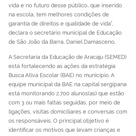
vida e no futuro desse público, que inserido
na escola, tem melhores condições de
garantia de direitos e qualidade de vida”,
declara o secretário municipal de Educação
de São João da Barra, Daniel Damasceno.
A Secretaria da Educação de Aracaju (SEMED)
está fortalecendo as ações da estratégia
Busca Ativa Escolar (BAE) no município. A
equipe municipal da BAE na capital sergipana
está monitorando 2.700 alunos(as) que estão
com 3 ou mais faltas seguidas, por meio de
ligações, visitas domiciliares e conversas com
os responsáveis. O principal objetivo é
identificar os motivos que levam crianças e