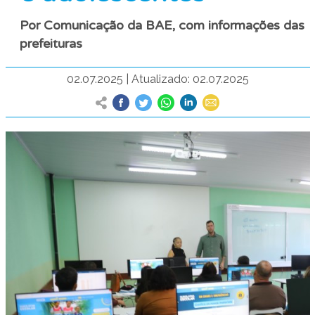
Por Comunicação da BAE, com informações das
prefeituras
02.07.2025
|
Atualizado: 02.07.2025