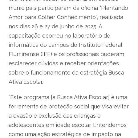
municipais participaram da oficina “Plantando
Amor para Colher Conhecimento”, realizada
nos dias 26 e 27 de junho de 2025. A
capacitação ocorreu no laboratório de
informática do campus do Instituto Federal
Fluminense (IFF) e os profissionais puderam
esclarecer dúvidas e receber orientações
sobre o funcionamento da estratégia Busca
Ativa Escolar.
“Este programa [a Busca Ativa Escolar] é uma
ferramenta de proteção social que visa evitar
a evasão e exclusão das crianças e
adolescentes em idade escolar. Entendemos
como uma ação estratégica de impacto na