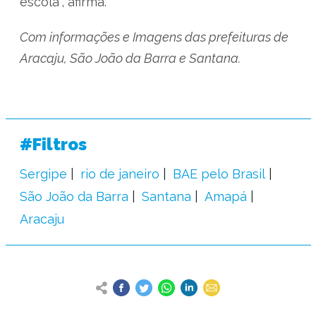
escola”, afirma.
Com informações e Imagens das prefeituras de
Aracaju, São João da Barra e Santana.
#Filtros
Sergipe
rio de janeiro
BAE pelo Brasil
São João da Barra
Santana
Amapá
Aracaju