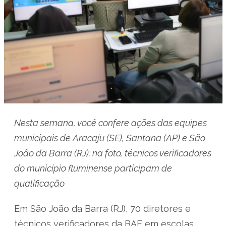
Nesta semana, você confere ações das equipes
municipais de Aracaju (SE), Santana (AP) e São
João da Barra (RJ); na foto, técnicos verificadores
do município fluminense participam de
qualificação
Em São João da Barra (RJ), 70 diretores e
técnicos verificadores da BAE em escolas