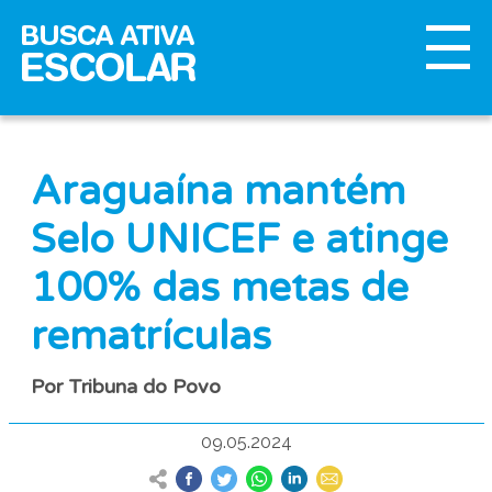
Araguaína mantém
Selo UNICEF e atinge
100% das metas de
rematrículas
Por Tribuna do Povo
09.05.2024