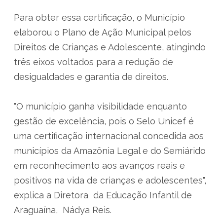
Para obter essa certificação, o Município
elaborou o Plano de Ação Municipal pelos
Direitos de Crianças e Adolescente, atingindo
três eixos voltados para a redução de
desigualdades e garantia de direitos.
"O município ganha visibilidade enquanto
gestão de excelência, pois o Selo Unicef é
uma certificação internacional concedida aos
municípios da Amazônia Legal e do Semiárido
em reconhecimento aos avanços reais e
positivos na vida de crianças e adolescentes",
explica a Diretora da Educação Infantil de
Araguaína, Nádya Reis.