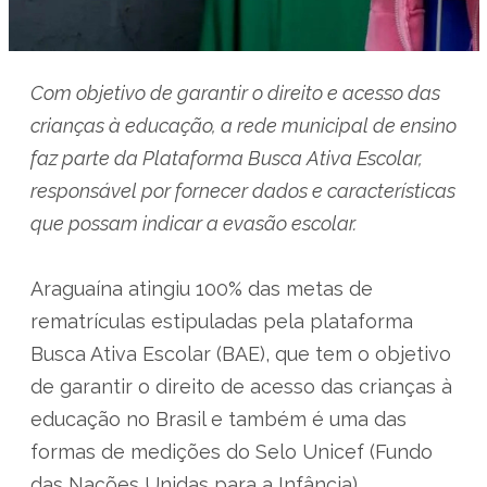
Com objetivo de garantir o direito e acesso das
crianças à educação, a rede municipal de ensino
faz parte da Plataforma Busca Ativa Escolar,
responsável por fornecer dados e características
que possam indicar a evasão escolar.
Araguaína atingiu 100% das metas de
rematrículas estipuladas pela plataforma
Busca Ativa Escolar (BAE), que tem o objetivo
de garantir o direito de acesso das crianças à
educação no Brasil e também é uma das
formas de medições do Selo Unicef (Fundo
das Nações Unidas para a Infância),