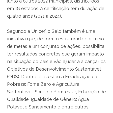
junto a outros 2022 municípios, distribuídos
em 18 estados. A certificação tem duração de
quatro anos (2021 a 2024).
Segundo a Unicef, o Selo também é uma
iniciativa que, de forma estruturada por meio
de metas e um conjunto de ações, possibilita
ter resultados concretos que geram impacto
na situação do país e vão ajudar a alcançar os
Objetivos de Desenvolvimento Sustentável
(ODS). Dentre eles estão a Erradicação da
Pobreza; Fome Zero e Agricultura
Sustentável; Saúde e Bem-estar; Educação de
Qualidade; Igualdade de Gênero; Água
Potável e Saneamento e entre outros.