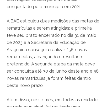
conquistado pelo município em 2021.
A BAE estipulou duas medições das metas de
rematrículas a serem atingidas: a primeira
teve seu prazo encerrado no dia 31 de maio
de 2023 e a Secretaria da Educação de
Araguaína conseguiu realizar 258 novas
rematrículas, alcançando o resultado
pretendido. A segunda etapa da meta deve
ser concluída até 30 de junho deste ano e 58
novas rematrículas já foram feitas dentro
deste novo prazo.
Além disso, nesse mês, em todas as unidades
da rede municipal, foi realizada uma