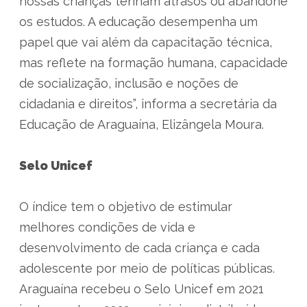
nossas crianças tenham atrasos ou abandone
os estudos. A educação desempenha um
papel que vai além da capacitação técnica,
mas reflete na formação humana, capacidade
de socialização, inclusão e noções de
cidadania e direitos”, informa a secretária da
Educação de Araguaína, Elizângela Moura.
Selo Unicef
O índice tem o objetivo de estimular
melhores condições de vida e
desenvolvimento de cada criança e cada
adolescente por meio de políticas públicas.
Araguaína recebeu o Selo Unicef em 2021