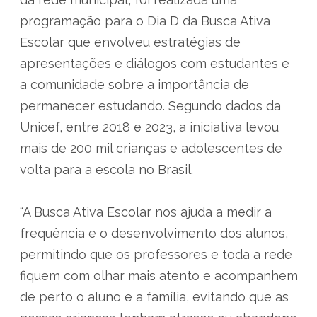
programação para o Dia D da Busca Ativa
Escolar que envolveu estratégias de
apresentações e diálogos com estudantes e
a comunidade sobre a importância de
permanecer estudando. Segundo dados da
Unicef, entre 2018 e 2023, a iniciativa levou
mais de 200 mil crianças e adolescentes de
volta para a escola no Brasil.
“A Busca Ativa Escolar nos ajuda a medir a
frequência e o desenvolvimento dos alunos,
permitindo que os professores e toda a rede
fiquem com olhar mais atento e acompanhem
de perto o aluno e a família, evitando que as