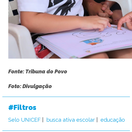
Fonte: Tribuna do Povo
Foto: Divulgação
#Filtros
Selo UNICEF
busca ativa escolar
educação