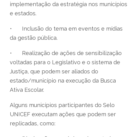
implementação da estratégia nos municípios
e estados.
•
Inclusão do tema em eventos e mídias
da gestão pública.
•
Realização de ações de sensibilização
voltadas para o Legislativo e o sistema de
Justiça, que podem ser aliados do
estado/município na execução da Busca
Ativa Escolar.
Alguns municípios participantes do Selo
UNICEF executam ações que podem ser
replicadas, como: