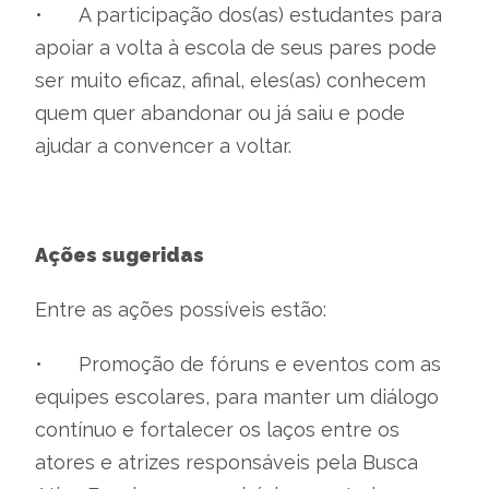
•
A participação dos(as) estudantes para
apoiar a volta à escola de seus pares pode
ser muito eficaz, afinal, eles(as) conhecem
quem quer abandonar ou já saiu e pode
ajudar a convencer a voltar.
Ações sugeridas
Entre as ações possíveis estão:
•
Promoção de fóruns e eventos com as
equipes escolares, para manter um diálogo
contínuo e fortalecer os laços entre os
atores e atrizes responsáveis pela Busca