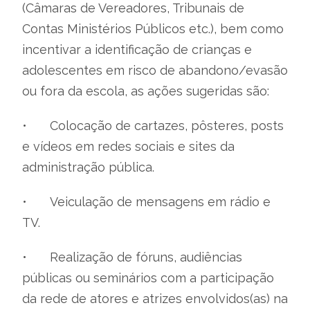
(Câmaras de Vereadores, Tribunais de
Contas Ministérios Públicos etc.), bem como
incentivar a identificação de crianças e
adolescentes em risco de abandono/evasão
ou fora da escola, as ações sugeridas são:
•
Colocação de cartazes, pôsteres, posts
e vídeos em redes sociais e sites da
administração pública.
•
Veiculação de mensagens em rádio e
TV.
•
Realização de fóruns, audiências
públicas ou seminários com a participação
da rede de atores e atrizes envolvidos(as) na