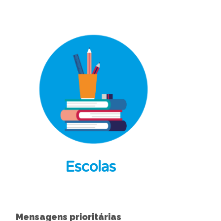
Escolas
Mensagens prioritárias