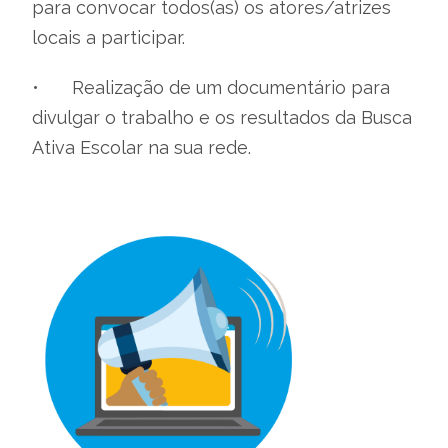
para convocar todos(as) os atores/atrizes
locais a participar.
•
Realização de um documentário para
divulgar o trabalho e os resultados da Busca
Ativa Escolar na sua rede.