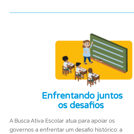
Enfrentando juntos
os desafios
A Busca Ativa Escolar atua para apoiar os
governos a enfrentar um desafio histórico: a