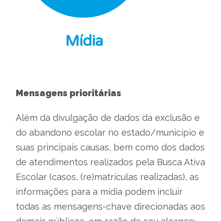
Mídia
Mensagens prioritárias
Além da divulgação de dados da exclusão e
do abandono escolar no estado/município e
suas principais causas, bem como dos dados
de atendimentos realizados pela Busca Ativa
Escolar (casos, (re)matrículas realizadas), as
informações para a mídia podem incluir
todas as mensagens-chave direcionadas aos