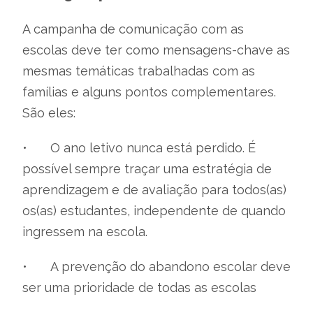
A campanha de comunicação com as
escolas deve ter como mensagens-chave as
mesmas temáticas trabalhadas com as
famílias e alguns pontos complementares.
São eles:
•
O ano letivo nunca está perdido. É
possível sempre traçar uma estratégia de
aprendizagem e de avaliação para todos(as)
os(as) estudantes, independente de quando
ingressem na escola.
•
A prevenção do abandono escolar deve
ser uma prioridade de todas as escolas