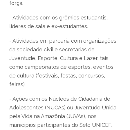
força.
- Atividades com os grêmios estudantis,
líderes de sala e ex-estudantes.
- Atividades em parceria com organizações
da sociedade civil e secretarias de
Juventude, Esporte, Cultura e Lazer, tais
como campeonatos de esportes, eventos
de cultura (festivais, festas, concursos,
feiras).
- Ações com os Núcleos de Cidadania de
Adolescentes (NUCAs) ou Juventude Unida
pela Vida na Amazônia (JUVAs), nos
municípios participantes do Selo UNICEF.