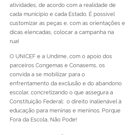
atividades, de acordo com a realidade de
cada município e cada Estado. É possível
customizar as peças e, com as orientações e
dicas elencadas, colocar a campanha na
rua!
O UNICEF e a Undime, com o apoio dos
parceiros Congemas e Conasems, os
convida a se mobilizar para o
enfrentamento da exclusão e do abandono
escolar, concretizando o que assegura a
Constituição Federal: o direito inalienável à
educação para meninas e meninos. Porque
Fora da Escola, Não Pode!