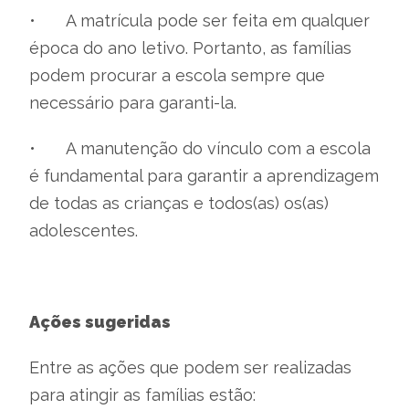
•
A matrícula pode ser feita em qualquer
época do ano letivo. Portanto, as famílias
podem procurar a escola sempre que
necessário para garanti-la.
•
A manutenção do vínculo com a escola
é fundamental para garantir a aprendizagem
de todas as crianças e todos(as) os(as)
adolescentes.
Ações sugeridas
Entre as ações que podem ser realizadas
para atingir as famílias estão: