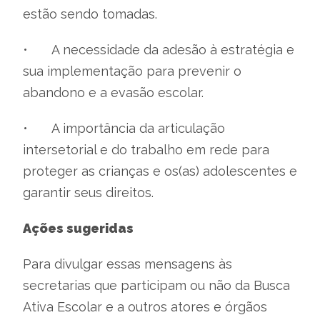
estão sendo tomadas.
•
A necessidade da adesão à estratégia e
sua implementação para prevenir o
abandono e a evasão escolar.
•
A importância da articulação
intersetorial e do trabalho em rede para
proteger as crianças e os(as) adolescentes e
garantir seus direitos.
Ações sugeridas
Para divulgar essas mensagens às
secretarias que participam ou não da Busca
Ativa Escolar e a outros atores e órgãos