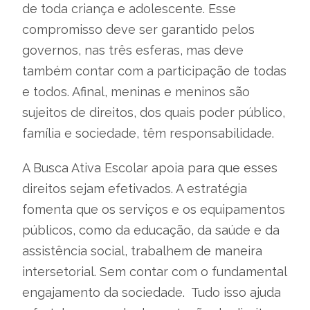
de toda criança e adolescente. Esse
compromisso deve ser garantido pelos
governos, nas três esferas, mas deve
também contar com a participação de todas
e todos. Afinal, meninas e meninos são
sujeitos de direitos, dos quais poder público,
família e sociedade, têm responsabilidade.
A Busca Ativa Escolar apoia para que esses
direitos sejam efetivados. A estratégia
fomenta que os serviços e os equipamentos
públicos, como da educação, da saúde e da
assistência social, trabalhem de maneira
intersetorial. Sem contar com o fundamental
engajamento da sociedade. Tudo isso ajuda