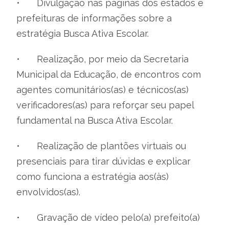
•
Divulgação nas páginas dos estados e
prefeituras de informações sobre a
estratégia Busca Ativa Escolar.
•
Realização, por meio da Secretaria
Municipal da Educação, de encontros com
agentes comunitários(as) e técnicos(as)
verificadores(as) para reforçar seu papel
fundamental na Busca Ativa Escolar.
•
Realização de plantões virtuais ou
presenciais para tirar dúvidas e explicar
como funciona a estratégia aos(às)
envolvidos(as).
•
Gravação de vídeo pelo(a) prefeito(a)