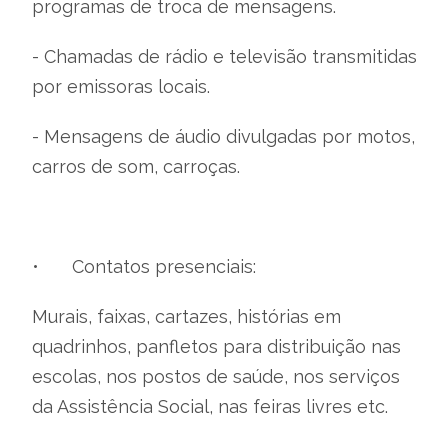
programas de troca de mensagens.
- Chamadas de rádio e televisão transmitidas
por emissoras locais.
- Mensagens de áudio divulgadas por motos,
carros de som, carroças.
•
Contatos presenciais:
Murais, faixas, cartazes, histórias em
quadrinhos, panfletos para distribuição nas
escolas, nos postos de saúde, nos serviços
da Assistência Social, nas feiras livres etc.