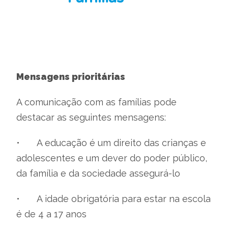
Mensagens prioritárias
A comunicação com as famílias pode
destacar as seguintes mensagens:
•
A educação é um direito das crianças e
adolescentes e um dever do poder público,
da família e da sociedade assegurá-lo
•
A idade obrigatória para estar na escola
é de 4 a 17 anos