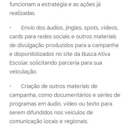
funcionam a estratégia e as ações já
realizadas.
•
Envio dos áudios, jingles, spots, vídeos,
cards para redes sociais e outros materiais
de divulgação produzidos para a campanha
e disponibilizados no site da Busca Ativa
Escolar, solicitando parceria para sua
veiculação.
•
Criação de outros materiais de
campanha, como documentários e séries de
programas em áudio, vídeo ou texto para
serem difundidos nos veículos de
comunicação locais e regionais.