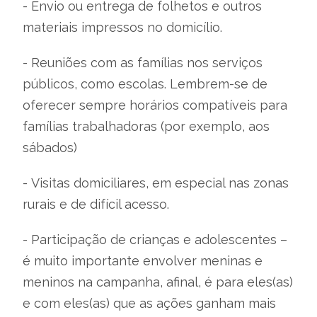
- Envio ou entrega de folhetos e outros
materiais impressos no domicílio.
- Reuniões com as famílias nos serviços
públicos, como escolas. Lembrem-se de
oferecer sempre horários compatíveis para
famílias trabalhadoras (por exemplo, aos
sábados)
-
Visitas domiciliares, em especial nas zonas
rurais e de difícil acesso.
- Participação de crianças e adolescentes –
é muito importante envolver meninas e
meninos na campanha, afinal, é para eles(as)
e com eles(as) que as ações ganham mais