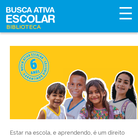
BIBLIOTECA
Estar na escola, e aprendendo, é um direito