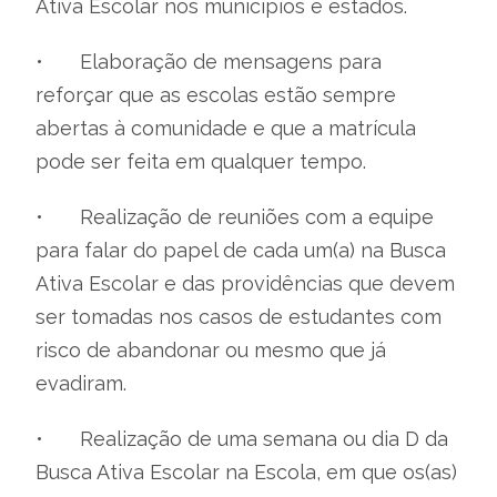
Ativa Escolar nos municípios e estados.
•
Elaboração de mensagens para
reforçar que as escolas estão sempre
abertas à comunidade e que a matrícula
pode ser feita em qualquer tempo.
•
Realização de reuniões com a equipe
para falar do papel de cada um(a) na Busca
Ativa Escolar e das providências que devem
ser tomadas nos casos de estudantes com
risco de abandonar ou mesmo que já
evadiram.
•
Realização de uma semana ou dia D da
Busca Ativa Escolar na Escola, em que os(as)