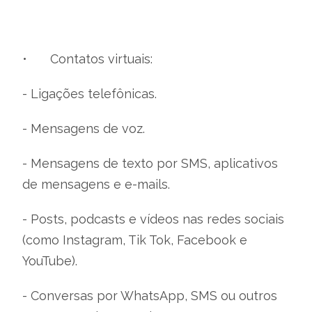
•
Contatos virtuais:
- Ligações telefônicas.
- Mensagens de voz.
- Mensagens de texto por SMS, aplicativos
de mensagens e e-mails.
- Posts, podcasts e vídeos nas redes sociais
(como Instagram, Tik Tok, Facebook e
YouTube).
- Conversas por WhatsApp, SMS ou outros