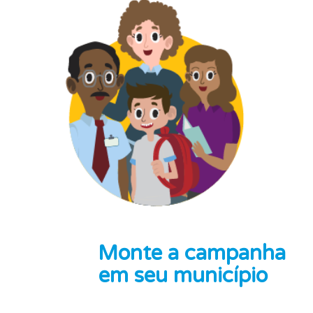
Monte a campanha
em seu município