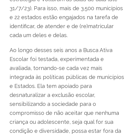
31/7/23). Para isso, mais de 3.500 municípios
e 22 estados estão engajados na tarefa de
identificar, de atender e de (re)matricular
cada um deles e delas.
Ao longo desses seis anos a Busca Ativa
Escolar foi testada, experimentada e
avaliada, tornando-se cada vez mais
integrada às políticas públicas de municípios
e Estados. Ela tem apoiado para
desnaturalizar a exclusão escolar,
sensibilizando a sociedade para o
compromisso de não aceitar que nenhuma
criança ou adolescente, seja qual for sua
condição e diversidade, possa estar fora da