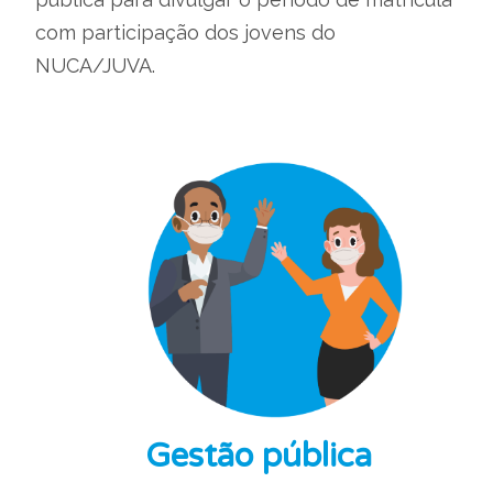
com participação dos jovens do
NUCA/JUVA.
Gestão pública