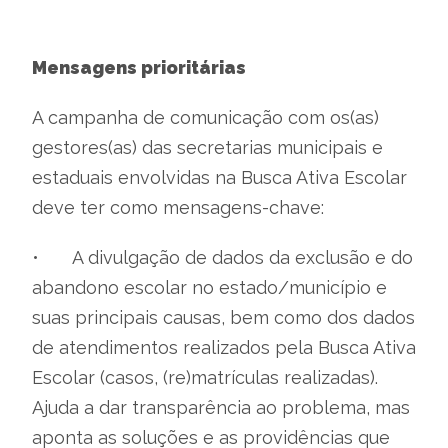
Mensagens prioritárias
A campanha de comunicação com os(as)
gestores(as) das secretarias municipais e
estaduais envolvidas na Busca Ativa Escolar
deve ter como mensagens-chave:
•
A divulgação de dados da exclusão e do
abandono escolar no estado/município e
suas principais causas, bem como dos dados
de atendimentos realizados pela Busca Ativa
Escolar (casos, (re)matrículas realizadas).
Ajuda a dar transparência ao problema, mas
aponta as soluções e as providências que