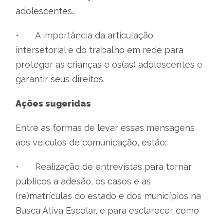
adolescentes..
•
A importância da articulação
intersetorial e do trabalho em rede para
proteger as crianças e os(as) adolescentes e
garantir seus direitos.
Ações sugeridas
Entre as formas de levar essas mensagens
aos veículos de comunicação, estão:
•
Realização de entrevistas para tornar
públicos a adesão, os casos e as
(re)matrículas do estado e dos municípios na
Busca Ativa Escolar, e para esclarecer como