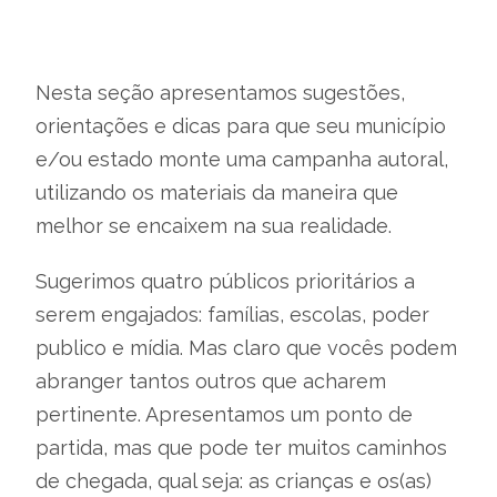
Nesta seção apresentamos sugestões,
orientações e dicas para que seu município
e/ou estado monte uma campanha autoral,
utilizando os materiais da maneira que
melhor se encaixem na sua realidade.
Sugerimos quatro públicos prioritários a
serem engajados: famílias, escolas, poder
publico e mídia. Mas claro que vocês podem
abranger tantos outros que acharem
pertinente. Apresentamos um ponto de
partida, mas que pode ter muitos caminhos
de chegada, qual seja: as crianças e os(as)