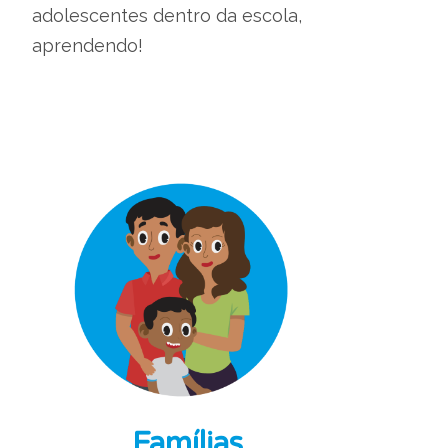
adolescentes dentro da escola,
aprendendo!
Famílias