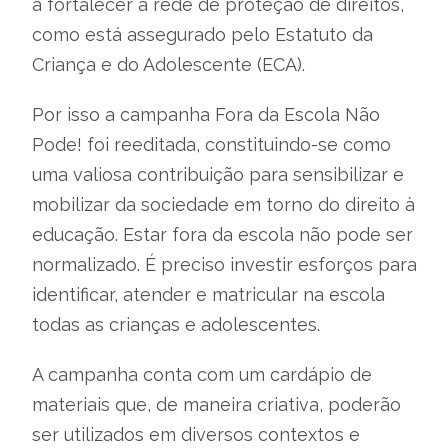
a fortalecer a rede de proteção de direitos,
como está assegurado pelo Estatuto da
Criança e do Adolescente (ECA).
Por isso a campanha Fora da Escola Não
Pode! foi reeditada, constituindo-se como
uma valiosa contribuição para sensibilizar e
mobilizar da sociedade em torno do direito à
educação. Estar fora da escola não pode ser
normalizado. É preciso investir esforços para
identificar, atender e matricular na escola
todas as crianças e adolescentes.
A campanha conta com um cardápio de
materiais que, de maneira criativa, poderão
ser utilizados em diversos contextos e